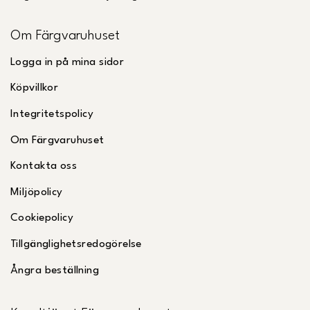
Om Färgvaruhuset
Logga in på mina sidor
Köpvillkor
Integritetspolicy
Om Färgvaruhuset
Kontakta oss
Miljöpolicy
Cookiepolicy
Tillgänglighetsredogörelse
Ångra beställning