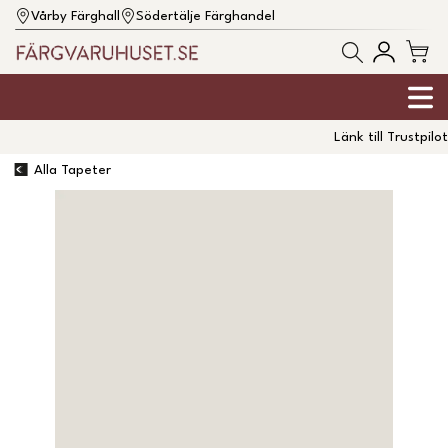
Vårby Färghall
Södertälje Färghandel
Länk till Trustpilot
Alla Tapeter