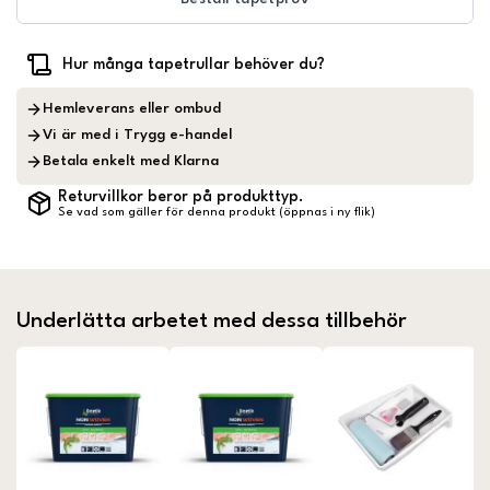
Hur många tapetrullar behöver du?
Hemleverans eller ombud
Vi är med i Trygg e-handel
Betala enkelt med Klarna
Returvillkor beror på produkttyp.
Se vad som gäller för denna produkt (öppnas i ny flik)
Underlätta arbetet med dessa tillbehör