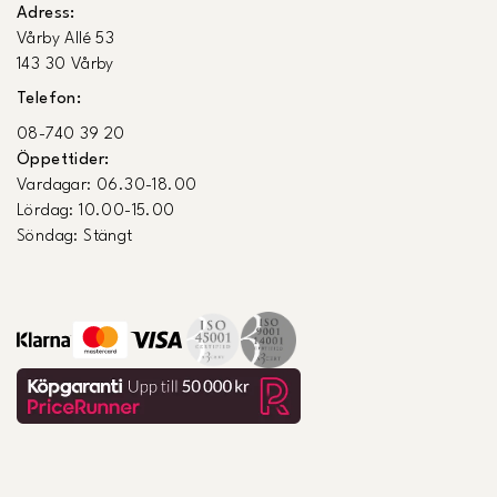
Adress:
Vårby Allé 53
143 30 Vårby
Telefon:
08-740 39 20
Öppettider:
Vardagar: 06.30-18.00
Lördag: 10.00-15.00
Söndag: Stängt