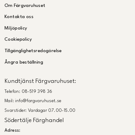
Om Färgvaruhuset
Kontakta oss
Miljöpolicy
Cookiepolicy
Tillgänglighetsredogörelse
Ångra beställning
Kundtjänst Färgvaruhuset:
Telefon: 08-519 398 36
Mail: info@fargvaruhuset.se
Svarstider: Vardagar 07.00-15.00
Södertälje Färghandel
Adress: