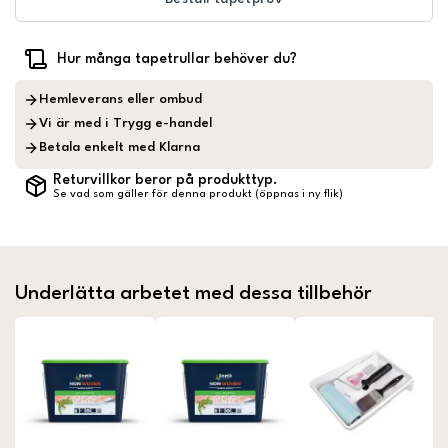
Hur många tapetrullar behöver du?
Hemleverans eller ombud
Vi är med i Trygg e-handel
Betala enkelt med Klarna
Returvillkor beror på produkttyp.
Se vad som gäller för denna produkt (öppnas i ny flik)
Underlätta arbetet med dessa tillbehör