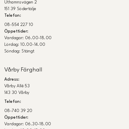
Uthamnsvägen 2
151 39 Södertälje
Telefon:
08-554 227 10
Öppettider:
Vardagar: 06.00-18.00
Lördag: 10.00-14.00
Söndag: Stängt
Vårby Färghall
Adress:
Vårby Allé 53
143 30 Vårby
Telefon:
08-740 39 20
Öppettider:
Vardagar: 06.30-18.00