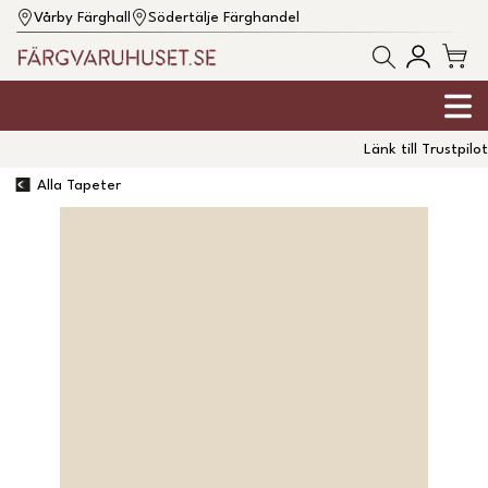
Vårby Färghall
Södertälje Färghandel
Länk till Trustpilot
Alla Tapeter