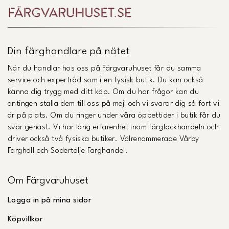
Din färghandlare på nätet
När du handlar hos oss på Färgvaruhuset får du samma
service och expertråd som i en fysisk butik. Du kan också
känna dig trygg med ditt köp. Om du har frågor kan du
antingen ställa dem till oss på mejl och vi svarar dig så fort vi
är på plats. Om du ringer under våra öppettider i butik får du
svar genast. Vi har lång erfarenhet inom färgfackhandeln och
driver också två fysiska butiker. Välrenommerade Vårby
Färghall och Södertälje Färghandel.
Om Färgvaruhuset
Logga in på mina sidor
Köpvillkor