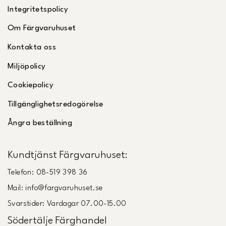
Integritetspolicy
Om Färgvaruhuset
Kontakta oss
Miljöpolicy
Cookiepolicy
Tillgänglighetsredogörelse
Ångra beställning
Kundtjänst Färgvaruhuset:
Telefon: 08-519 398 36
Mail: info@fargvaruhuset.se
Svarstider: Vardagar 07.00-15.00
Södertälje Färghandel