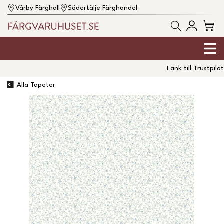
Vårby Färghall
Södertälje Färghandel
Länk till Trustpilot
Alla Tapeter