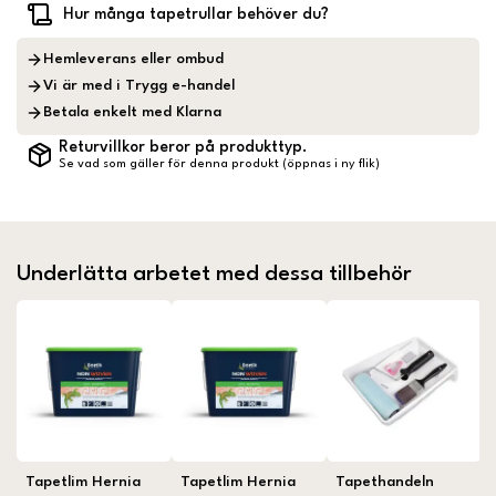
Hur många tapetrullar behöver du?
Hemleverans eller ombud
Vi är med i Trygg e-handel
Betala enkelt med Klarna
Returvillkor beror på produkttyp.
Se vad som gäller för denna produkt (öppnas i ny flik)
Underlätta arbetet med dessa tillbehör
Tapetlim Hernia
Tapetlim Hernia
Tapethandeln