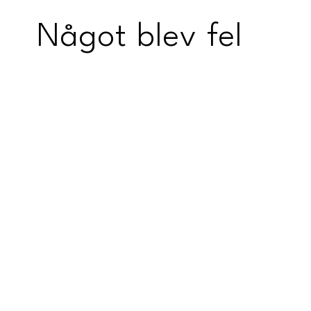
Något blev fel