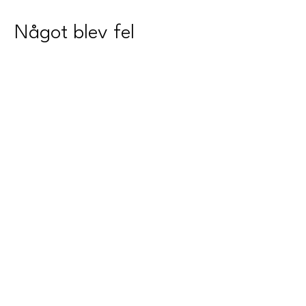
Något blev fel