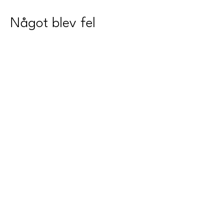
Något blev fel