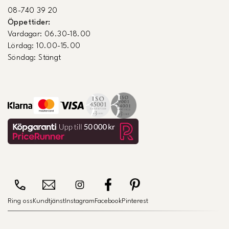
08-740 39 20
Öppettider:
Vardagar: 06.30-18.00
Lördag: 10.00-15.00
Söndag: Stängt
Ring oss
Kundtjänst
Instagram
Facebook
Pinterest