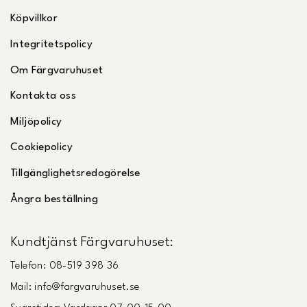
Köpvillkor
Integritetspolicy
Om Färgvaruhuset
Kontakta oss
Miljöpolicy
Cookiepolicy
Tillgänglighetsredogörelse
Ångra beställning
Kundtjänst Färgvaruhuset:
Telefon: 08-519 398 36
Mail: info@fargvaruhuset.se