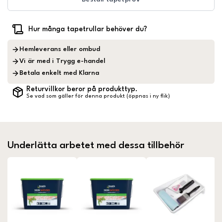
Hur många tapetrullar behöver du?
Hemleverans eller ombud
Vi är med i Trygg e-handel
Betala enkelt med Klarna
Returvillkor beror på produkttyp.
Se vad som gäller för denna produkt (öppnas i ny flik)
Underlätta arbetet med dessa tillbehör