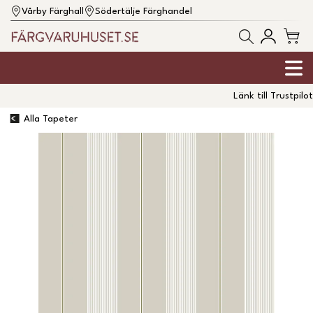
Vårby Färghall
Södertälje Färghandel
Länk till Trustpilot
Alla Tapeter