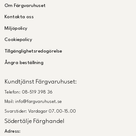
Om Färgvaruhuset
Kontakta oss
Miljöpolicy
Cookiepolicy
Tillgänglighetsredogörelse
Ångra beställning
Kundtjänst Färgvaruhuset:
Telefon: 08-519 398 36
Mail: info@fargvaruhuset.se
Svarstider: Vardagar 07.00-15.00
Södertälje Färghandel
Adress: