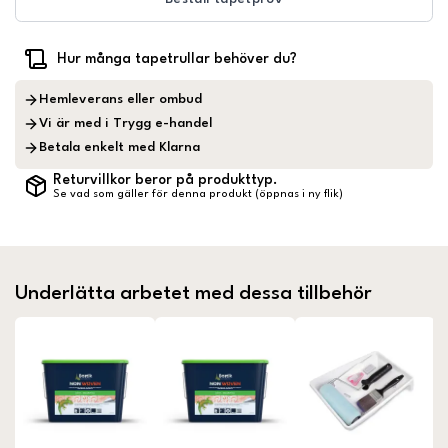
Hur många tapetrullar behöver du?
Hemleverans eller ombud
Vi är med i Trygg e-handel
Betala enkelt med Klarna
Returvillkor beror på produkttyp.
Se vad som gäller för denna produkt (öppnas i ny flik)
Underlätta arbetet med dessa tillbehör