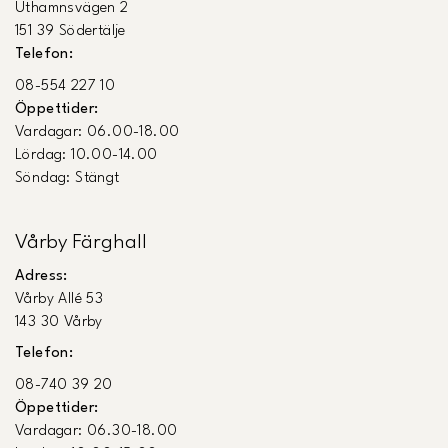
Uthamnsvägen 2
151 39 Södertälje
Telefon:
08-554 227 10
Öppettider:
Vardagar: 06.00-18.00
Lördag: 10.00-14.00
Söndag: Stängt
Vårby Färghall
Adress:
Vårby Allé 53
143 30 Vårby
Telefon:
08-740 39 20
Öppettider:
Vardagar: 06.30-18.00