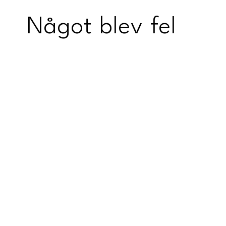
Något blev fel