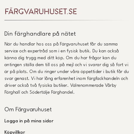
Din färghandlare på nätet
När du handlar hos oss på Färgvaruhuset får du samma
service och expertråd som i en fysisk butik. Du kan också
känna dig trygg med ditt köp. Om du har frågor kan du
antingen ställa dem till oss på mejl och vi svarar dig så fort vi
är på plats. Om du ringer under våra öppettider i butik får du
svar genast. Vi har lång erfarenhet inom färgfackhandeln och
driver också två fysiska butiker. Välrenommerade Vårby
Färghall och Södertälje Färghandel.
Om Färgvaruhuset
Logga in på mina sidor
Köpvillkor