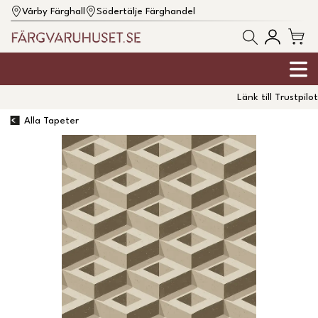
Vårby Färghall
Södertälje Färghandel
Länk till Trustpilot
Alla Tapeter