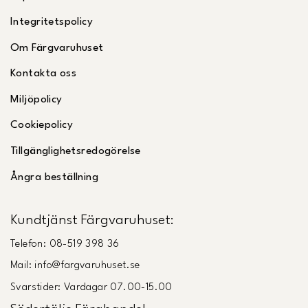
Integritetspolicy
Om Färgvaruhuset
Kontakta oss
Miljöpolicy
Cookiepolicy
Tillgänglighetsredogörelse
Ångra beställning
Kundtjänst Färgvaruhuset:
Telefon: 08-519 398 36
Mail: info@fargvaruhuset.se
Svarstider: Vardagar 07.00-15.00