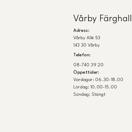
Vårby Färghall
Adress:
Vårby Allé 53
143 30 Vårby
Telefon:
08-740 39 20
Öppettider:
Vardagar: 06.30-18.00
Lördag: 10.00-15.00
Söndag: Stängt