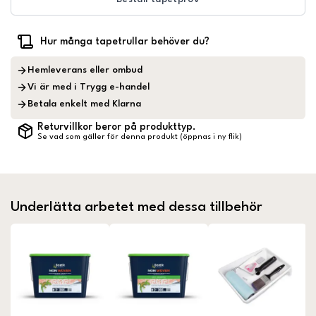
Hur många tapetrullar behöver du?
Hemleverans eller ombud
Vi är med i Trygg e-handel
Betala enkelt med Klarna
Returvillkor beror på produkttyp.
Se vad som gäller för denna produkt (öppnas i ny flik)
Underlätta arbetet med dessa tillbehör