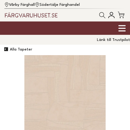
Vårby Färghall
Södertälje Färghandel
Länk till Trustpilot
Alla Tapeter