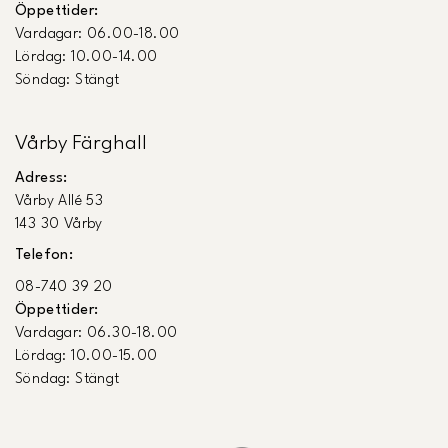
Öppettider:
Vardagar: 06.00-18.00
Lördag: 10.00-14.00
Söndag: Stängt
Vårby Färghall
Adress:
Vårby Allé 53
143 30 Vårby
Telefon:
08-740 39 20
Öppettider:
Vardagar: 06.30-18.00
Lördag: 10.00-15.00
Söndag: Stängt