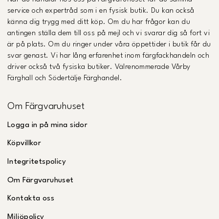
service och expertråd som i en fysisk butik. Du kan också
känna dig trygg med ditt köp. Om du har frågor kan du
antingen ställa dem till oss på mejl och vi svarar dig så fort vi
är på plats. Om du ringer under våra öppettider i butik får du
svar genast. Vi har lång erfarenhet inom färgfackhandeln och
driver också två fysiska butiker. Välrenommerade Vårby
Färghall och Södertälje Färghandel.
Om Färgvaruhuset
Logga in på mina sidor
Köpvillkor
Integritetspolicy
Om Färgvaruhuset
Kontakta oss
Miljöpolicy