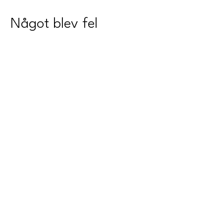
Något blev fel