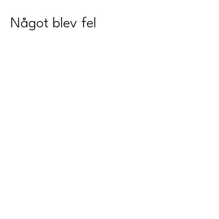
Något blev fel