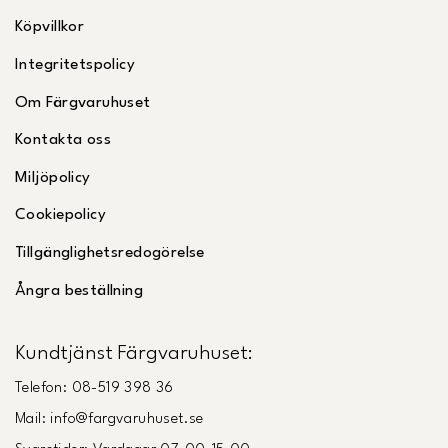
Köpvillkor
Integritetspolicy
Om Färgvaruhuset
Kontakta oss
Miljöpolicy
Cookiepolicy
Tillgänglighetsredogörelse
Ångra beställning
Kundtjänst Färgvaruhuset:
Telefon: 08-519 398 36
Mail: info@fargvaruhuset.se