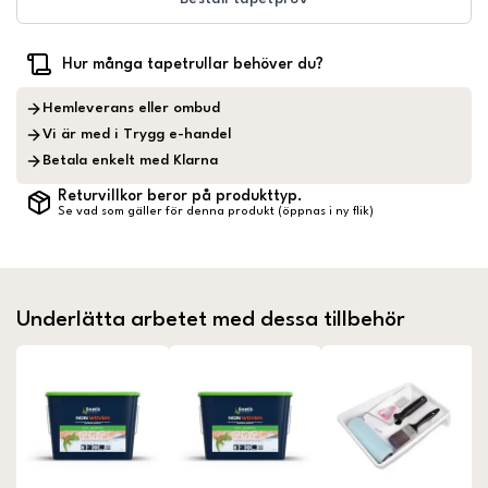
Hur många tapetrullar behöver du?
Hemleverans eller ombud
Vi är med i Trygg e-handel
Betala enkelt med Klarna
Returvillkor beror på produkttyp.
Se vad som gäller för denna produkt (öppnas i ny flik)
Underlätta arbetet med dessa tillbehör