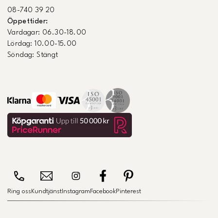
08-740 39 20
Öppettider:
Vardagar: 06.30-18.00
Lördag: 10.00-15.00
Söndag: Stängt
Ring oss
Kundtjänst
Instagram
Facebook
Pinterest