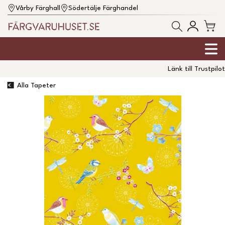
Vårby Färghall
Södertälje Färghandel
Länk till Trustpilot
Alla Tapeter