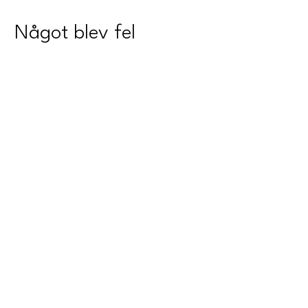
Något blev fel