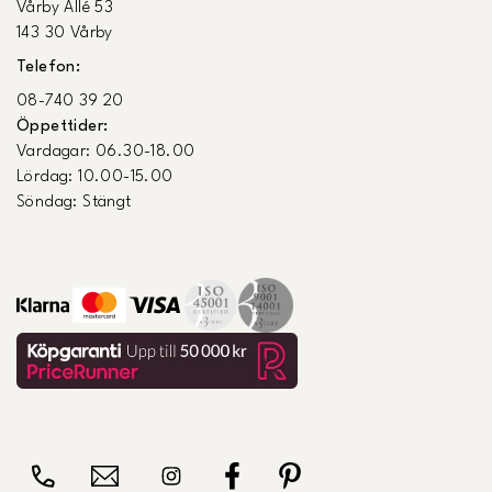
Vårby Allé 53
143 30 Vårby
Telefon:
08-740 39 20
Öppettider:
Vardagar: 06.30-18.00
Lördag: 10.00-15.00
Söndag: Stängt