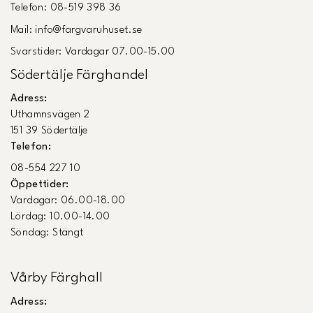
Telefon: 08-519 398 36
Mail: info@fargvaruhuset.se
Svarstider: Vardagar 07.00-15.00
Södertälje Färghandel
Adress:
Uthamnsvägen 2
151 39 Södertälje
Telefon:
08-554 227 10
Öppettider:
Vardagar: 06.00-18.00
Lördag: 10.00-14.00
Söndag: Stängt
Vårby Färghall
Adress: