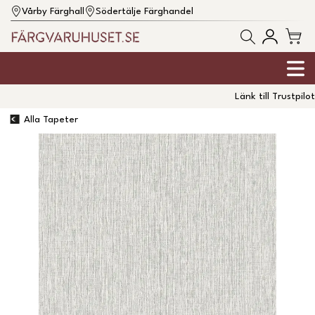
Vårby Färghall
Södertälje Färghandel
Länk till Trustpilot
Alla Tapeter