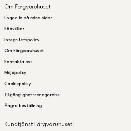
Om Färgvaruhuset
Logga in på mina sidor
Köpvillkor
Integritetspolicy
Om Färgvaruhuset
Kontakta oss
Miljöpolicy
Cookiepolicy
Tillgänglighetsredogörelse
Ångra beställning
Kundtjänst Färgvaruhuset: