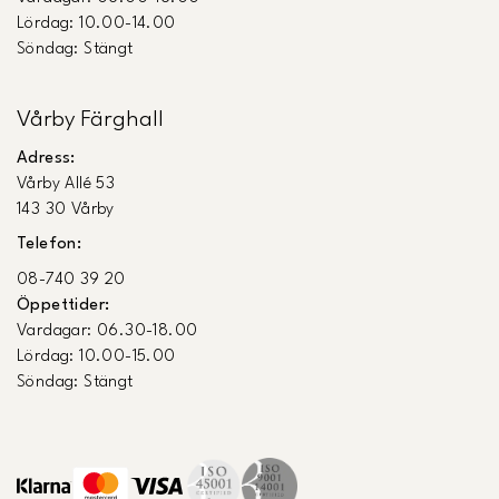
Lördag: 10.00-14.00
Söndag: Stängt
Vårby Färghall
Adress:
Vårby Allé 53
143 30 Vårby
Telefon:
08-740 39 20
Öppettider:
Vardagar: 06.30-18.00
Lördag: 10.00-15.00
Söndag: Stängt