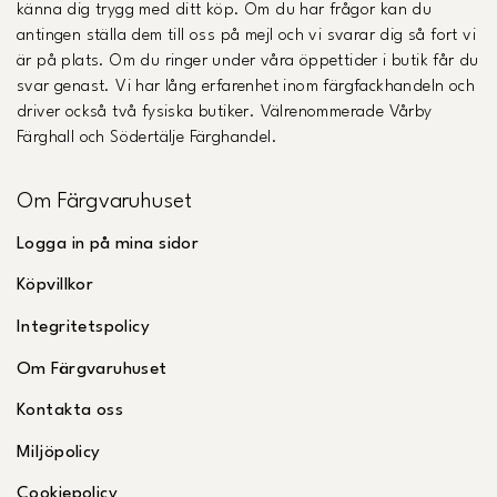
känna dig trygg med ditt köp. Om du har frågor kan du
antingen ställa dem till oss på mejl och vi svarar dig så fort vi
är på plats. Om du ringer under våra öppettider i butik får du
svar genast. Vi har lång erfarenhet inom färgfackhandeln och
driver också två fysiska butiker. Välrenommerade Vårby
Färghall och Södertälje Färghandel.
Om Färgvaruhuset
Logga in på mina sidor
Köpvillkor
Integritetspolicy
Om Färgvaruhuset
Kontakta oss
Miljöpolicy
Cookiepolicy