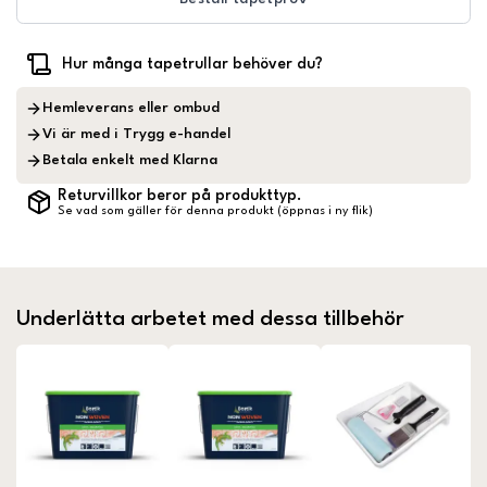
Hur många tapetrullar behöver du?
Hemleverans eller ombud
Vi är med i Trygg e-handel
Betala enkelt med Klarna
Returvillkor beror på produkttyp.
Se vad som gäller för denna produkt (öppnas i ny flik)
Underlätta arbetet med dessa tillbehör