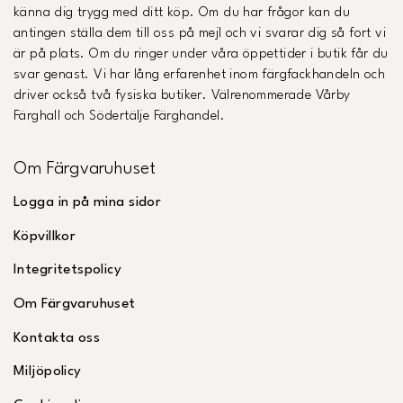
känna dig trygg med ditt köp. Om du har frågor kan du
antingen ställa dem till oss på mejl och vi svarar dig så fort vi
är på plats. Om du ringer under våra öppettider i butik får du
svar genast. Vi har lång erfarenhet inom färgfackhandeln och
driver också två fysiska butiker. Välrenommerade Vårby
Färghall och Södertälje Färghandel.
Om Färgvaruhuset
Logga in på mina sidor
Köpvillkor
Integritetspolicy
Om Färgvaruhuset
Kontakta oss
Miljöpolicy