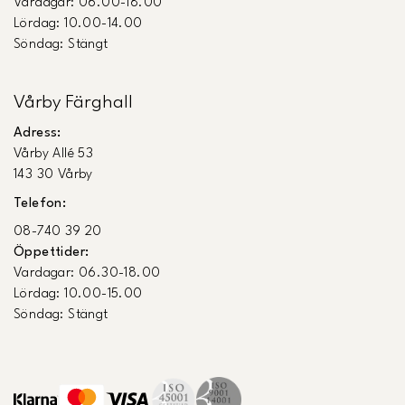
Vardagar: 06.00-18.00
Lördag: 10.00-14.00
Söndag: Stängt
Vårby Färghall
Adress:
Vårby Allé 53
143 30 Vårby
Telefon:
08-740 39 20
Öppettider:
Vardagar: 06.30-18.00
Lördag: 10.00-15.00
Söndag: Stängt