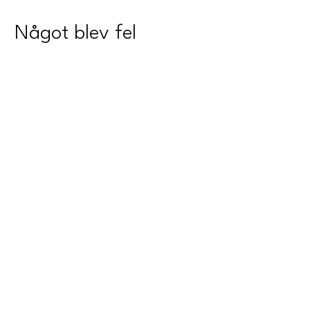
Något blev fel