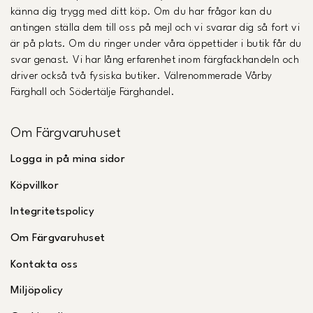
känna dig trygg med ditt köp. Om du har frågor kan du
antingen ställa dem till oss på mejl och vi svarar dig så fort vi
är på plats. Om du ringer under våra öppettider i butik får du
svar genast. Vi har lång erfarenhet inom färgfackhandeln och
driver också två fysiska butiker. Välrenommerade Vårby
Färghall och Södertälje Färghandel.
Om Färgvaruhuset
Logga in på mina sidor
Köpvillkor
Integritetspolicy
Om Färgvaruhuset
Kontakta oss
Miljöpolicy