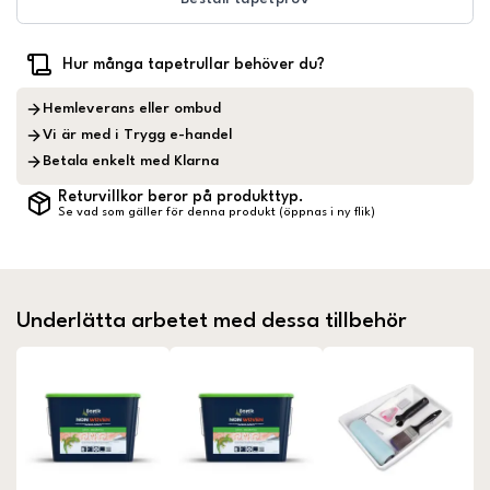
Hur många tapetrullar behöver du?
Hemleverans eller ombud
Vi är med i Trygg e-handel
Betala enkelt med Klarna
Returvillkor beror på produkttyp.
Se vad som gäller för denna produkt (öppnas i ny flik)
Underlätta arbetet med dessa tillbehör