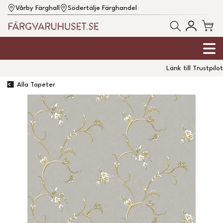
Vårby Färghall
Södertälje Färghandel
Länk till Trustpilot
Alla Tapeter