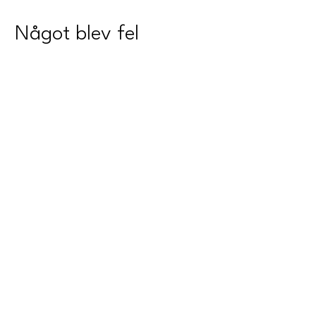
Något blev fel