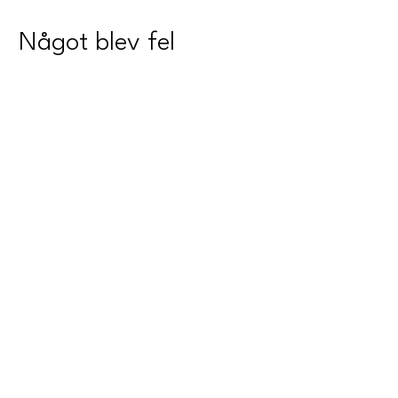
Något blev fel