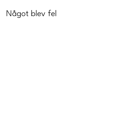
Något blev fel