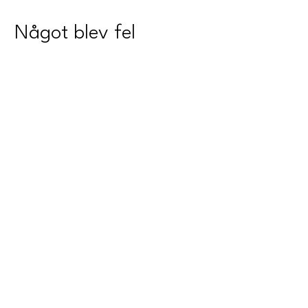
Något blev fel