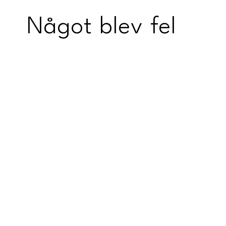
Något blev fel