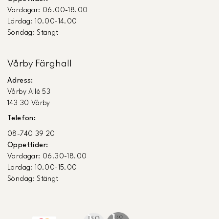
Vardagar: 06.00-18.00
Lördag: 10.00-14.00
Söndag: Stängt
Vårby Färghall
Adress:
Vårby Allé 53
143 30 Vårby
Telefon:
08-740 39 20
Öppettider:
Vardagar: 06.30-18.00
Lördag: 10.00-15.00
Söndag: Stängt