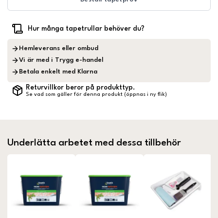
Hur många tapetrullar behöver du?
Hemleverans eller ombud
Vi är med i Trygg e-handel
Betala enkelt med Klarna
Returvillkor beror på produkttyp.
Se vad som gäller för denna produkt (öppnas i ny flik)
Underlätta arbetet med dessa tillbehör