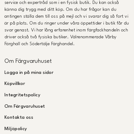
service och expertråd som i en fysisk butik. Du kan också
känna dig trygg med ditt köp. Om du har frågor kan du
antingen ställa dem till oss på mejl och vi svarar dig så fort vi
är på plats. Om du ringer under våra öppettider i butik får du
svar genast. Vi har lång erfarenhet inom färgfackhandeln och
driver också två fysiska butiker. Välrenommerade Vårby
Färghall och Södertälje Färghandel.
Om Färgvaruhuset
Logga in på mina sidor
Köpvillkor
Integritetspolicy
Om Färgvaruhuset
Kontakta oss
Miljöpolicy