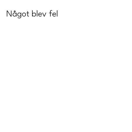
Något blev fel