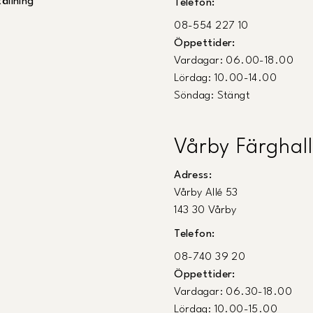
ällning
Telefon:
08-554 227 10
Öppettider:
Vardagar: 06.00-18.00
Lördag: 10.00-14.00
Söndag: Stängt
Vårby Färghall
Adress:
Vårby Allé 53
143 30 Vårby
Telefon:
08-740 39 20
Öppettider:
Vardagar: 06.30-18.00
Lördag: 10.00-15.00