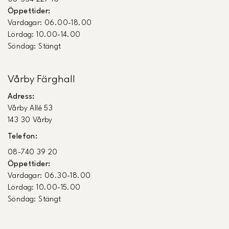
Öppettider:
Vardagar: 06.00-18.00
Lördag: 10.00-14.00
Söndag: Stängt
Vårby Färghall
Adress:
Vårby Allé 53
143 30 Vårby
Telefon:
08-740 39 20
Öppettider:
Vardagar: 06.30-18.00
Lördag: 10.00-15.00
Söndag: Stängt