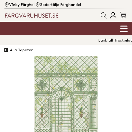
Vårby Färghall
Södertälje Färghandel
Länk till Trustpilot
Alla Tapeter