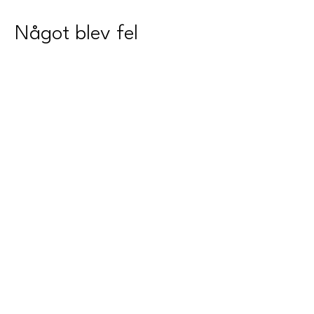
Något blev fel