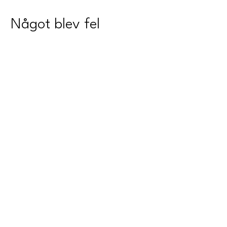
Något blev fel