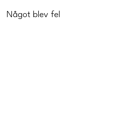
Något blev fel