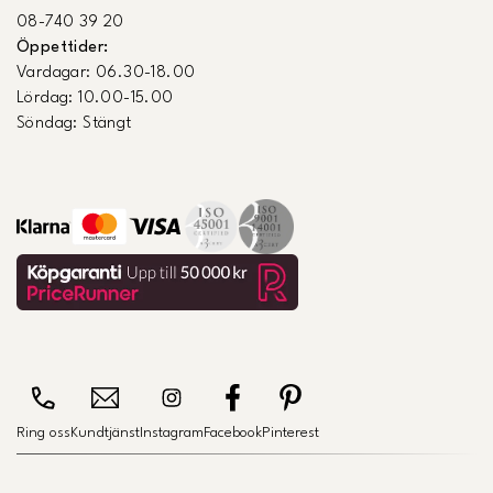
08-740 39 20
Öppettider:
Vardagar: 06.30-18.00
Lördag: 10.00-15.00
Söndag: Stängt
Ring oss
Kundtjänst
Instagram
Facebook
Pinterest