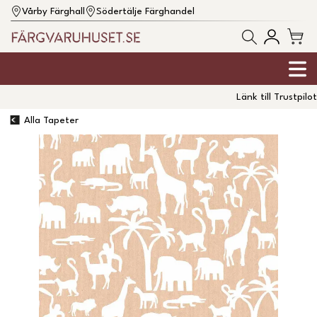
Vårby Färghall
Södertälje Färghandel
Länk till Trustpilot
Alla Tapeter