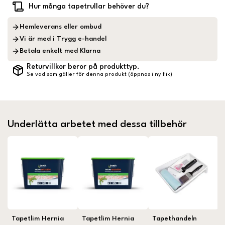
Hur många tapetrullar behöver du?
Hemleverans eller ombud
Vi är med i Trygg e-handel
Betala enkelt med Klarna
Returvillkor beror på produkttyp.
Se vad som gäller för denna produkt (öppnas i ny flik)
Underlätta arbetet med dessa tillbehör
Tapetlim Hernia
Tapetlim Hernia
Tapethandeln