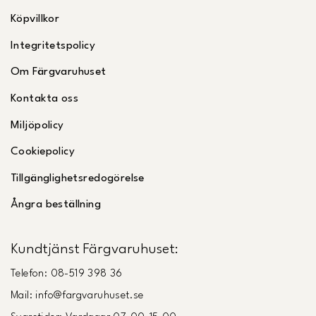
Köpvillkor
Integritetspolicy
Om Färgvaruhuset
Kontakta oss
Miljöpolicy
Cookiepolicy
Tillgänglighetsredogörelse
Ångra beställning
Kundtjänst Färgvaruhuset:
Telefon: 08-519 398 36
Mail: info@fargvaruhuset.se