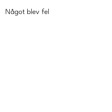
Något blev fel