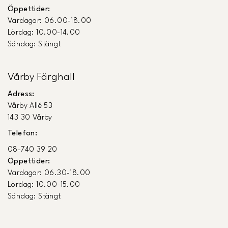
Öppettider:
Vardagar: 06.00-18.00
Lördag: 10.00-14.00
Söndag: Stängt
Vårby Färghall
Adress:
Vårby Allé 53
143 30 Vårby
Telefon:
08-740 39 20
Öppettider:
Vardagar: 06.30-18.00
Lördag: 10.00-15.00
Söndag: Stängt