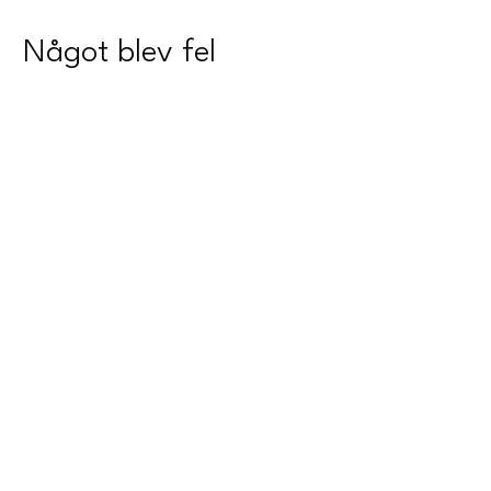
Något blev fel