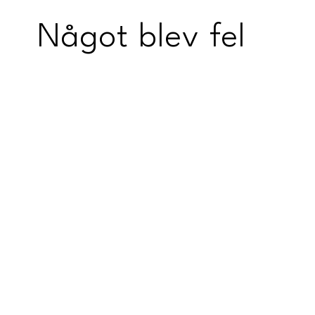
Något blev fel