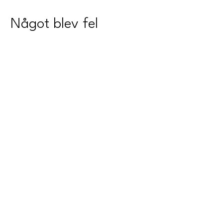
Något blev fel