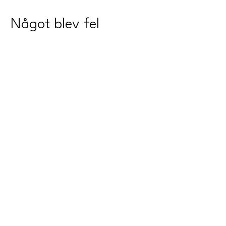
Något blev fel