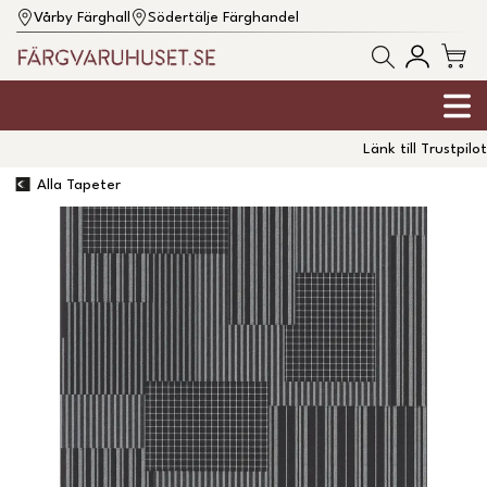
Vårby Färghall
Södertälje Färghandel
Länk till Trustpilot
Alla Tapeter