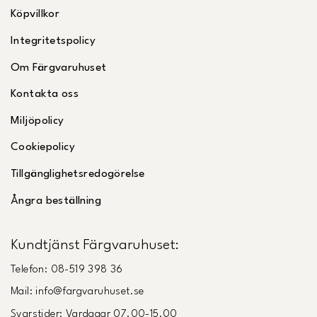
Köpvillkor
Integritetspolicy
Om Färgvaruhuset
Kontakta oss
Miljöpolicy
Cookiepolicy
Tillgänglighetsredogörelse
Ångra beställning
Kundtjänst Färgvaruhuset:
Telefon: 08-519 398 36
Mail: info@fargvaruhuset.se
Svarstider: Vardagar 07.00-15.00