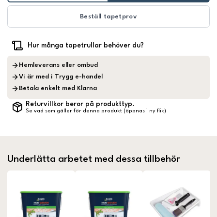
Beställ tapetprov
Hur många tapetrullar behöver du?
Hemleverans eller ombud
Vi är med i Trygg e-handel
Betala enkelt med Klarna
Returvillkor beror på produkttyp.
Se vad som gäller för denna produkt (öppnas i ny flik)
Underlätta arbetet med dessa tillbehör