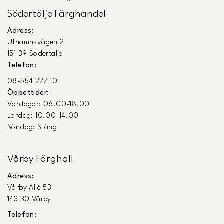
Södertälje Färghandel
Adress:
Uthamnsvägen 2
151 39 Södertälje
Telefon:
08-554 227 10
Öppettider:
Vardagar: 06.00-18.00
Lördag: 10.00-14.00
Söndag: Stängt
Vårby Färghall
Adress:
Vårby Allé 53
143 30 Vårby
Telefon: