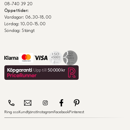
08-740 39 20
Öppettider:
Vardagar: 06.30-18.00
Lördag: 10.00-15.00
Söndag: Stängt
Ring oss
Kundtjänst
Instagram
Facebook
Pinterest