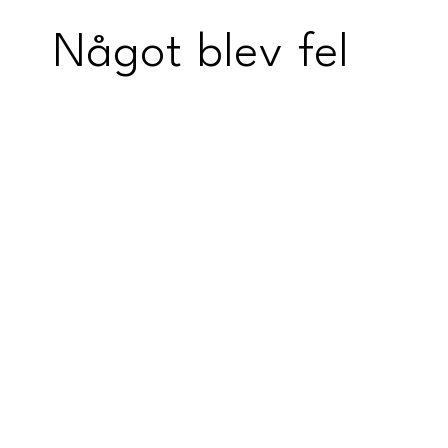
Något blev fel