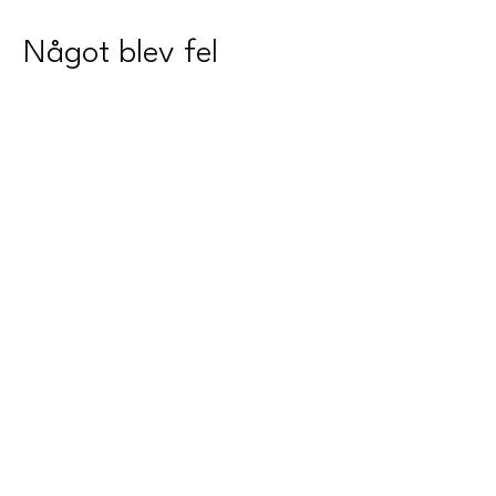
Något blev fel