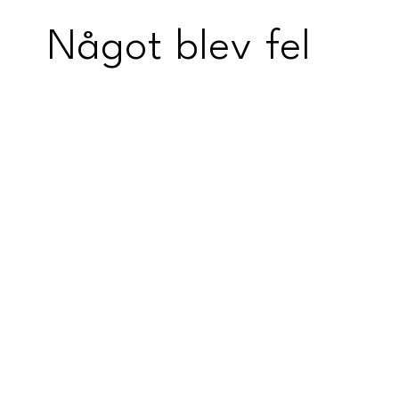
Något blev fel