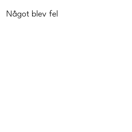
Något blev fel