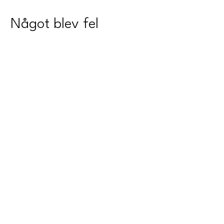
Något blev fel