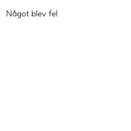
Något blev fel