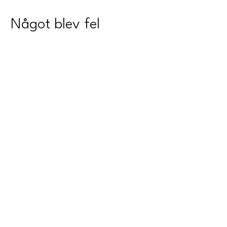
Något blev fel