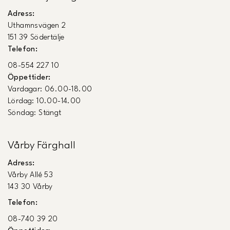
Adress:
Uthamnsvägen 2
151 39 Södertälje
Telefon:
08-554 227 10
Öppettider:
Vardagar: 06.00-18.00
Lördag: 10.00-14.00
Söndag: Stängt
Vårby Färghall
Adress:
Vårby Allé 53
143 30 Vårby
Telefon:
08-740 39 20