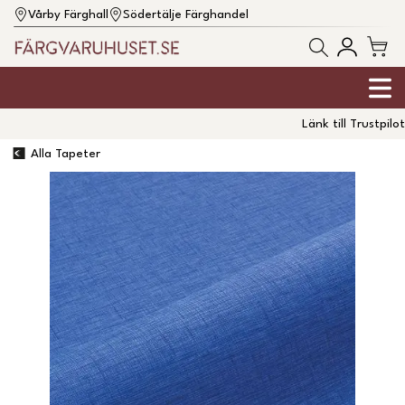
Vårby Färghall
Södertälje Färghandel
Länk till Trustpilot
Alla Tapeter