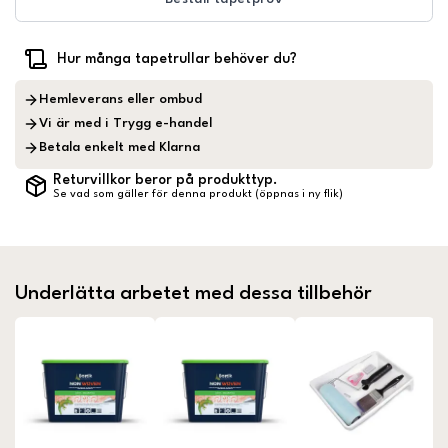
Hur många tapetrullar behöver du?
Hemleverans eller ombud
Vi är med i Trygg e-handel
Betala enkelt med Klarna
Returvillkor beror på produkttyp.
Se vad som gäller för denna produkt (öppnas i ny flik)
Underlätta arbetet med dessa tillbehör