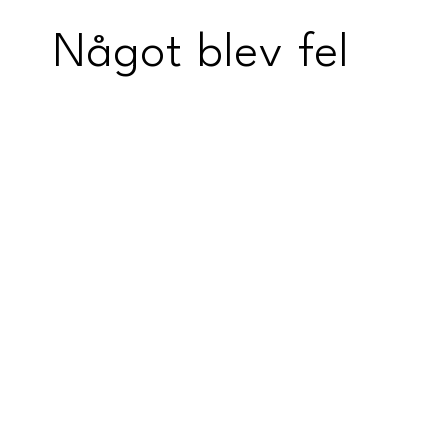
Något blev fel